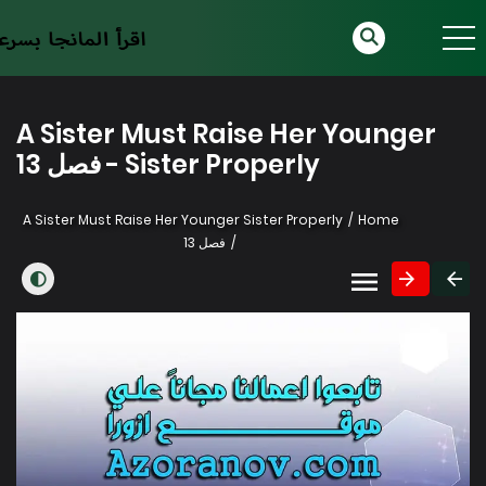
A Sister Must Raise Her Younger
Sister Properly - فصل 13
A Sister Must Raise Her Younger Sister Properly
Home
فصل 13