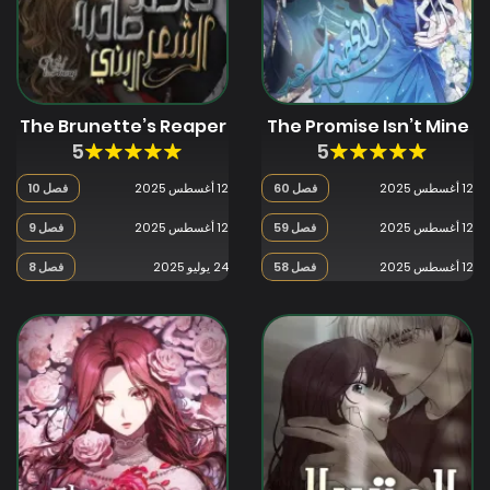
The Brunette’s Reaper
The Promise Isn’t Mine
5
5
12 أغسطس 2025
فصل 60
12 أغسطس 2025
فصل 10
12 أغسطس 2025
فصل 59
12 أغسطس 2025
فصل 9
12 أغسطس 2025
فصل 58
24 يوليو 2025
فصل 8