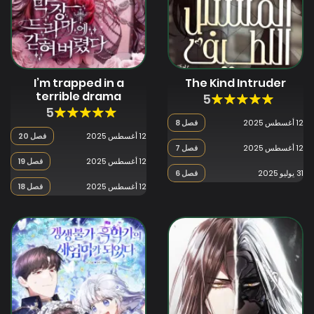
I’m trapped in a
The Kind Intruder
terrible drama
5
5
12 أغسطس 2025
فصل 8
12 أغسطس 2025
فصل 20
12 أغسطس 2025
فصل 7
12 أغسطس 2025
فصل 19
31 يوليو 2025
فصل 6
12 أغسطس 2025
فصل 18