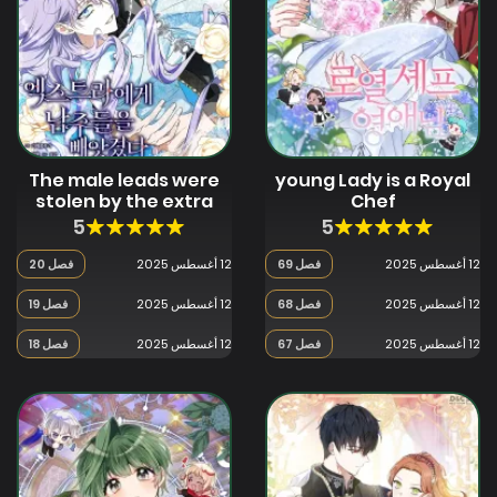
The male leads were
young Lady is a Royal
stolen by the extra
Chef
5
5
12 أغسطس 2025
فصل 69
12 أغسطس 2025
فصل 20
12 أغسطس 2025
فصل 68
12 أغسطس 2025
فصل 19
12 أغسطس 2025
فصل 67
12 أغسطس 2025
فصل 18