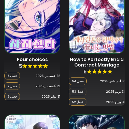
Four choices
How to Perfectly End a
Contract Marriage
5
5
12 أغسطس 2025
فصل 8
12 أغسطس 2025
فصل 54
12 أغسطس 2025
فصل 7
31 يوليو 2025
فصل 53
31 يوليو 2025
فصل 6
31 يوليو 2025
فصل 52