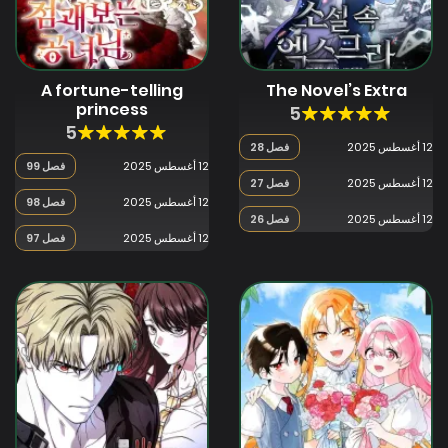
A fortune-telling
The Novel’s Extra
princess
5
5
12 أغسطس 2025
فصل 28
12 أغسطس 2025
فصل 99
12 أغسطس 2025
فصل 27
12 أغسطس 2025
فصل 98
12 أغسطس 2025
فصل 26
12 أغسطس 2025
فصل 97