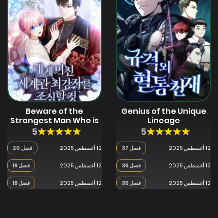
Beware of the
Genius of the Unique
Strongest Man Who is
Lineage
Crazy About Me
5
5
12 أغسطس 2025
فصل 37
12 أغسطس 2025
فصل 20
12 أغسطس 2025
فصل 36
12 أغسطس 2025
فصل 19
12 أغسطس 2025
فصل 35
12 أغسطس 2025
فصل 18