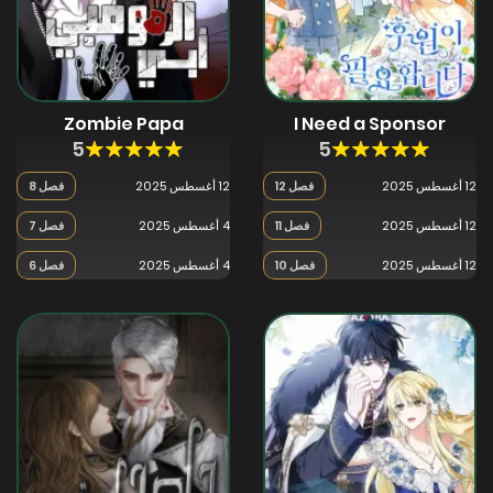
Zombie Papa
I Need a Sponsor
5
5
12 أغسطس 2025
فصل 12
12 أغسطس 2025
فصل 8
12 أغسطس 2025
فصل 11
4 أغسطس 2025
فصل 7
12 أغسطس 2025
فصل 10
4 أغسطس 2025
فصل 6