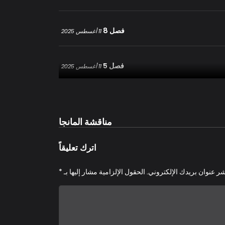
فصل 8
11 أغسطس 2025
فصل 5
11 أغسطس 2025
فصل 2
11 أغسطس 2025
مناقشة المانجا
فصل 1
11 أغسطس 2025
اترك تعليقاً
شر عنوان بريدك الإلكتروني.
الحقول الإلزامية مشار إليها بـ
*