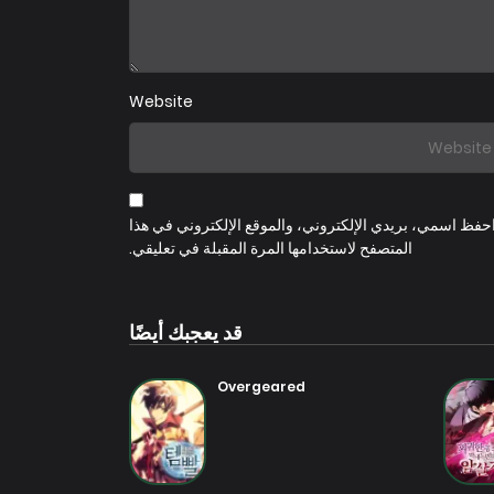
Website
حفظ اسمي، بريدي الإلكتروني، والموقع الإلكتروني في هذا
المتصفح لاستخدامها المرة المقبلة في تعليقي.
قد يعجبك أيضًا
Overgeared