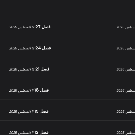
فصل 27
12 أغسطس 2025
فصل 24
12 أغسطس 2025
فصل 21
12 أغسطس 2025
فصل 18
11 أغسطس 2025
فصل 15
11 أغسطس 2025
فصل 12
11 أغسطس 2025