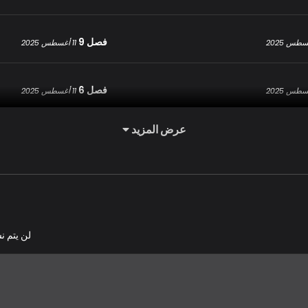
فصل 9
11 أغسطس 2025
فصل 6
11 أغسطس 2025
عرض المزيد
فصل 3
11 أغسطس 2025
لن يتم ن