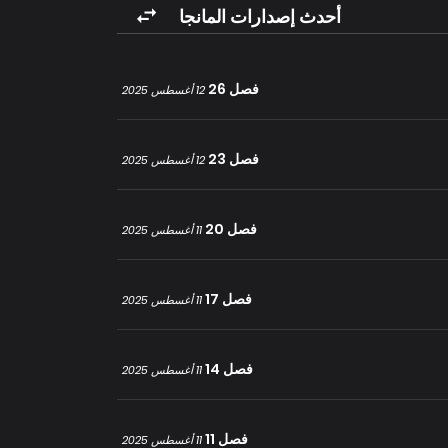
أحدث إصدارات المانجا
فصل 26
12 أغسطس 2025
فصل 23
12 أغسطس 2025
فصل 20
11 أغسطس 2025
فصل 17
11 أغسطس 2025
فصل 14
11 أغسطس 2025
فصل 11
11 أغسطس 2025