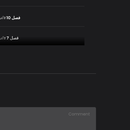
فصل 10
11 أغسطس 2025
فصل 7
11 أغسطس 2025
فصل 4
11 أغسطس 2025