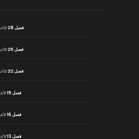
فصل 28
12 أغسطس 2025
فصل 25
12 أغسطس 2025
فصل 22
12 أغسطس 2025
فصل 19
11 أغسطس 2025
فصل 16
11 أغسطس 2025
فصل 13
11 أغسطس 2025