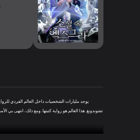
يوجد مليارات الشخصيات داخل العالم الفردي للرواية
تشوندونغ. هذا العالم هو رواية كتبتها. ومع ذلك، انتهى بي