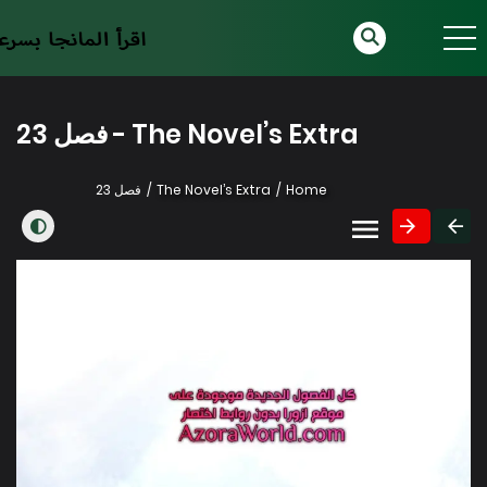
The Novel’s Extra - فصل 23
Home
The Novel’s Extra
فصل 23