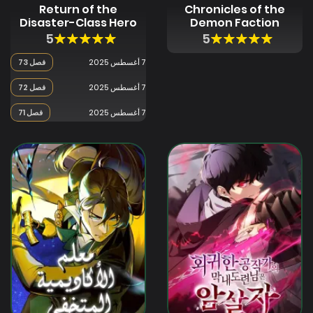
Return of the
Chronicles of the
Disaster-Class Hero
Demon Faction
5
5
7 أغسطس 2025
فصل 73
7 أغسطس 2025
فصل 72
7 أغسطس 2025
فصل 71