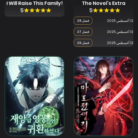
!I Will Raise This Family
The Novel’s Extra
5
5
12 أغسطس 2025
فصل 28
12 أغسطس 2025
فصل 27
12 أغسطس 2025
فصل 26