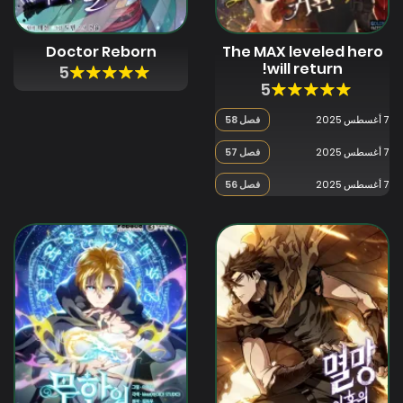
Doctor Reborn
The MAX leveled hero
will return!
5
5
7 أغسطس 2025
فصل 58
7 أغسطس 2025
فصل 57
7 أغسطس 2025
فصل 56