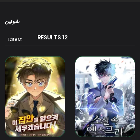
شونين
12 RESULTS
Latest