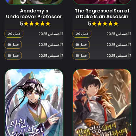
Academy’s
The Regressed Son of
Undercover Professor
a Duke Is an Assassin
5
5
7 أغسطس 2025
فصل 20
7 أغسطس 2025
فصل 20
7 أغسطس 2025
فصل 19
7 أغسطس 2025
فصل 19
7 أغسطس 2025
فصل 18
7 أغسطس 2025
فصل 18