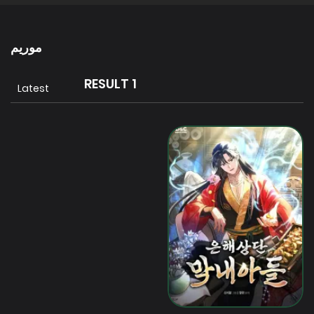
موريم
1 RESULT
Latest