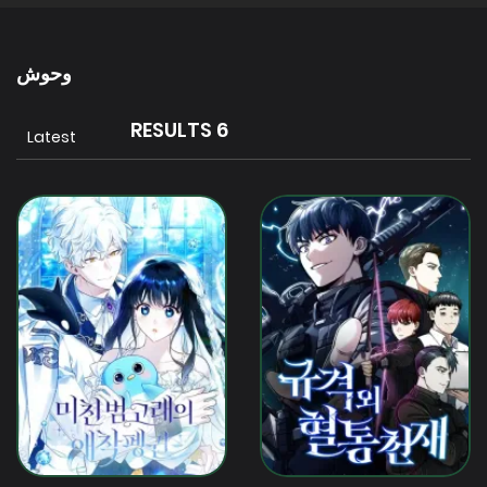
وحوش
6 RESULTS
Latest