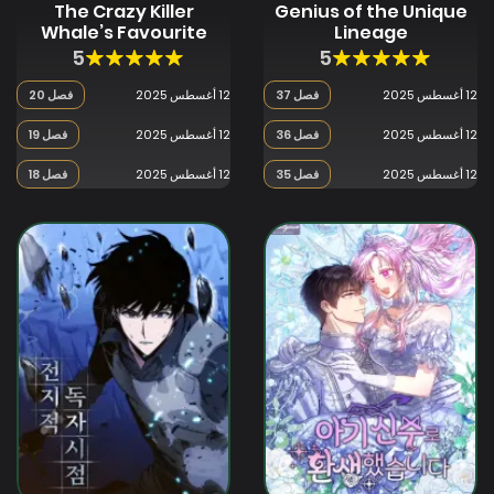
The Crazy Killer
Genius of the Unique
Whale’s Favourite
Lineage
Penguin
5
5
12 أغسطس 2025
فصل 37
12 أغسطس 2025
فصل 20
12 أغسطس 2025
فصل 36
12 أغسطس 2025
فصل 19
12 أغسطس 2025
فصل 35
12 أغسطس 2025
فصل 18