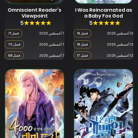
Omniscient Reader’s
I Was Reincarnated as
Viewpoint
a Baby Fox God
5
5
12 أغسطس 2025
فصل 19
7 أغسطس 2025
فصل 71
12 أغسطس 2025
فصل 18
7 أغسطس 2025
فصل 70
12 أغسطس 2025
فصل 17
7 أغسطس 2025
فصل 68