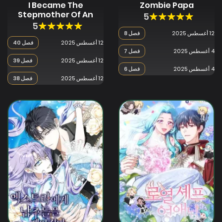
I Became The
Zombie Papa
Stepmother Of An
5
Irrevocable Dark
5
Family
12 أغسطس 2025
فصل 8
12 أغسطس 2025
فصل 40
4 أغسطس 2025
فصل 7
12 أغسطس 2025
فصل 39
4 أغسطس 2025
فصل 6
12 أغسطس 2025
فصل 38