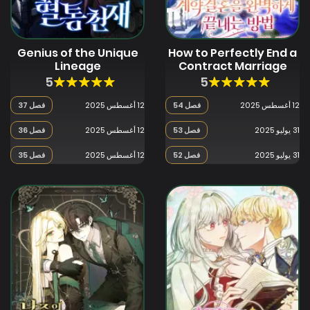
Genius of the Unique
How to Perfectly End a
Lineage
Contract Marriage
5
5
12 أغسطس 2025
فصل 54
12 أغسطس 2025
فصل 37
31 يوليو 2025
فصل 53
12 أغسطس 2025
فصل 36
31 يوليو 2025
فصل 52
12 أغسطس 2025
فصل 35