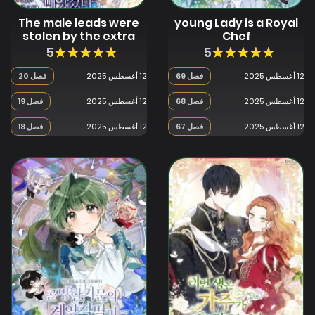
The male leads were
young Lady is a Royal
stolen by the extra
Chef
5
5
12 أغسطس 2025
فصل 69
12 أغسطس 2025
فصل 20
12 أغسطس 2025
فصل 68
12 أغسطس 2025
فصل 19
12 أغسطس 2025
فصل 67
12 أغسطس 2025
فصل 18