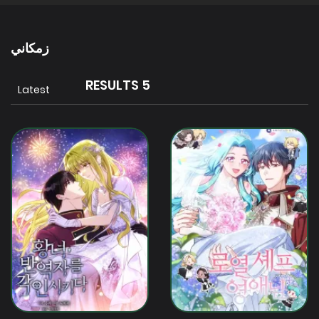
زمكاني
5 RESULTS
Latest