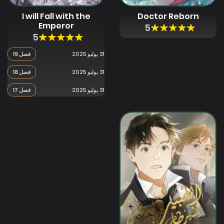
I will Fall with the
Doctor Reborn
Emperor
5
5
31 يوليو 2025
فصل 19
31 يوليو 2025
فصل 18
31 يوليو 2025
فصل 17