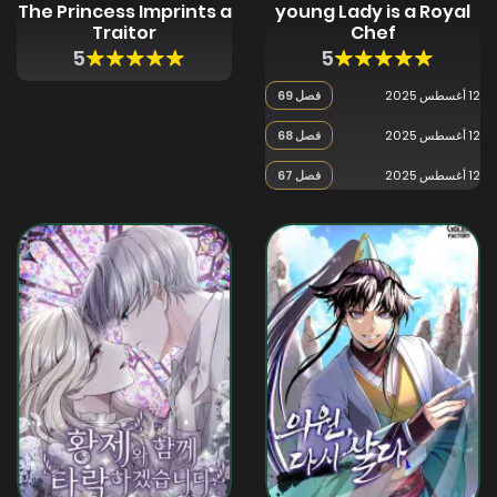
The Princess Imprints a
young Lady is a Royal
Traitor
Chef
5
5
12 أغسطس 2025
فصل 69
12 أغسطس 2025
فصل 68
12 أغسطس 2025
فصل 67