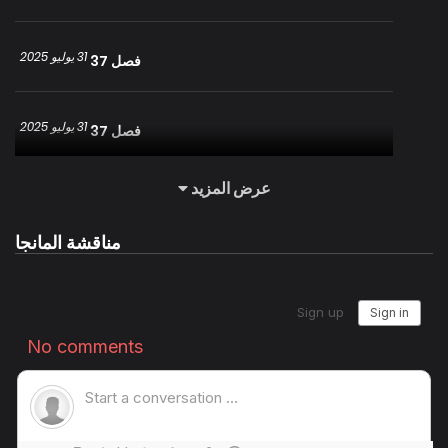
31 يوليو 2025
فصل 37
31 يوليو 2025
فصل 37
عرض المزيد
31 يوليو 2025
فصل 36
مناقشة المانجا
31 يوليو 2025
فصل 36
31 يوليو 2025
فصل 35
31 يوليو 2025
فصل 35