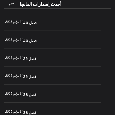
أحدث إصدارات المانجا
31 يوليو 2025
فصل 40
31 يوليو 2025
فصل 40
31 يوليو 2025
فصل 39
31 يوليو 2025
فصل 39
31 يوليو 2025
فصل 38
31 يوليو 2025
فصل 38