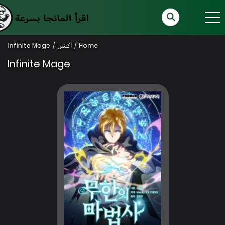
Home
أكشن
Infinite Mage
Infinite Mage