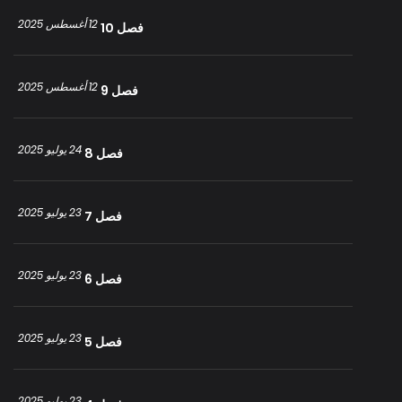
12 أغسطس 2025
فصل 10
12 أغسطس 2025
فصل 9
24 يوليو 2025
فصل 8
23 يوليو 2025
فصل 7
23 يوليو 2025
فصل 6
23 يوليو 2025
فصل 5
23 يوليو 2025