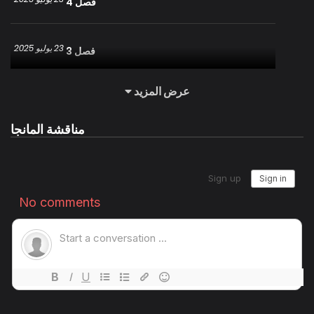
فصل 4
23 يوليو 2025
فصل 3
عرض المزيد
23 يوليو 2025
فصل 2
مناقشة المانجا
23 يوليو 2025
فصل 1