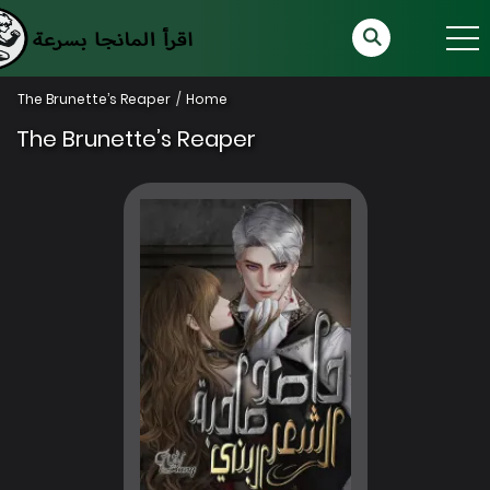
The Brunette’s Reaper
Home
The Brunette’s Reaper