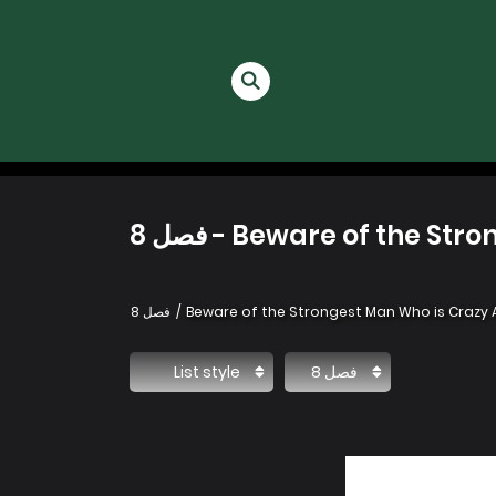
Beware of the - فصل 8
Beware of the Strongest Man Who is Crazy
فصل 8