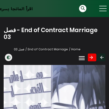
End of Contract Marriage - فصل
03
Home
End of Contract Marriage
فصل 03