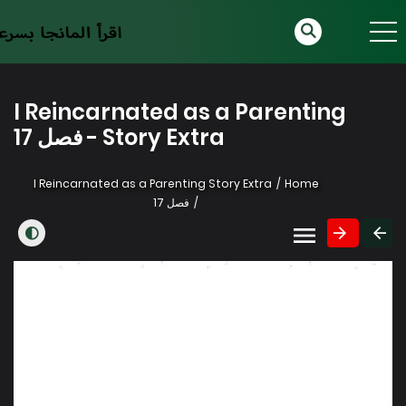
I Reincarnated as a Parenting
Story Extra - فصل 17
I Reincarnated as a Parenting Story Extra
Home
فصل 17