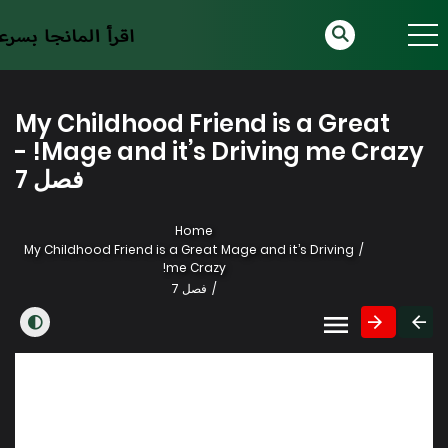
My Childhood Friend is a Great
Mage and it’s Driving me Crazy! -
فصل 7
Home
My Childhood Friend is a Great Mage and it’s Driving
me Crazy!
فصل 7