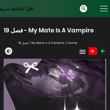
My Mate Is A Vampire - فصل 19
Home
My Mate Is A Vampire
فصل 19