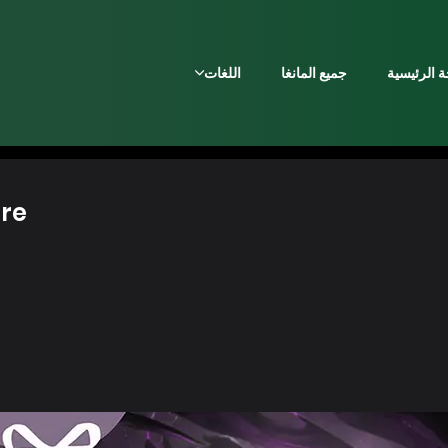
 الرئيسية
جميع المانغا
اللغات
ire