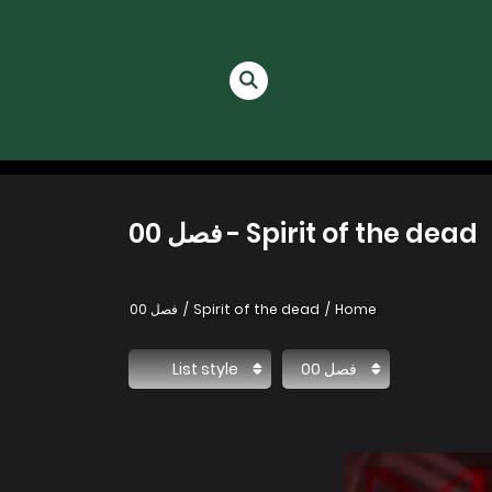
Spirit of the dead - فصل 00
Home
Spirit of the dead
فصل 00