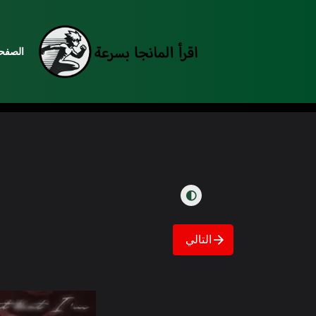
الصفحة
التالي