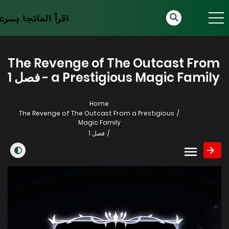
The Revenge of The Outcast From
a Prestigious Magic Family - فصل 1
Home
The Revenge of The Outcast From a Prestigious
Magic Family
فصل 1