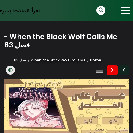
When the Black Wolf Calls Me -
فصل 63
Home
When the Black Wolf Calls Me
فصل 63