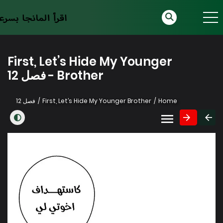
First, Let’s Hide My Younger
Brother - فصل 12
Home
First, Let’s Hide My Younger Brother
فصل 12