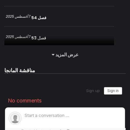
لقد تم خداعي …
7 أغسطس 2025
فصل 54
7 أغسطس 2025
فصل 53
عرض المزيد
7 أغسطس 2025
فصل 52
مناقشة المانجا
7 أغسطس 2025
فصل 51
7 أغسطس 2025
فصل 50
7 أغسطس 2025
فصل 49