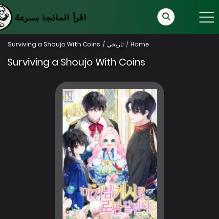
Home
تاريخي
Surviving a Shoujo With Coins
Surviving a Shoujo With Coins