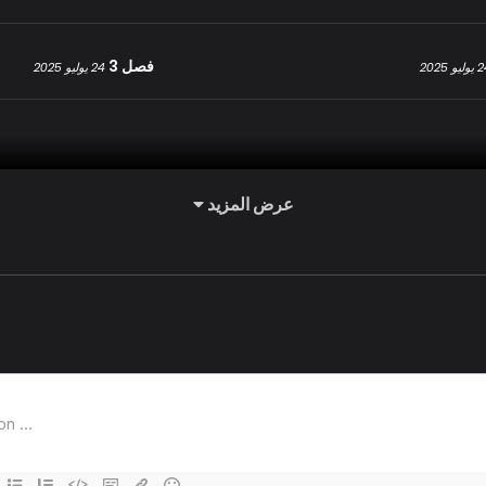
فصل 3
يو 2025
24 يوليو 2025
عرض المزيد