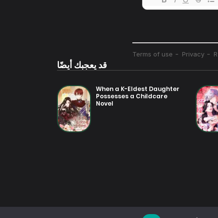
قد يعجبك أيضًا
When a K-Eldest Daughter
Possesses a Childcare
Novel