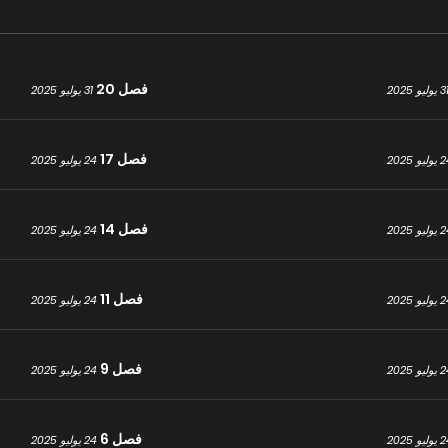
فصل 20
 يوليو 2025
31 يوليو 2025
فصل 17
يو 2025
24 يوليو 2025
فصل 14
يو 2025
24 يوليو 2025
فصل 11
يو 2025
24 يوليو 2025
فصل 9
يو 2025
24 يوليو 2025
فصل 6
يو 2025
24 يوليو 2025