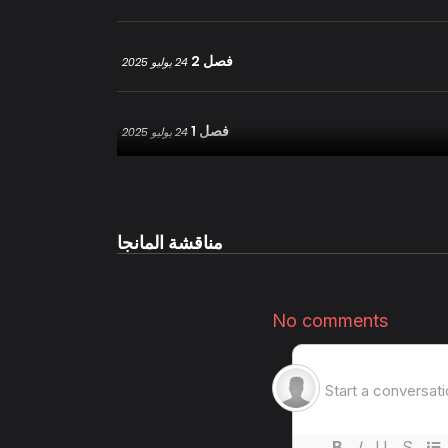
فصل 2
24 يوليو 2025
فصل 1
24 يوليو 2025
مناقشة المانجا