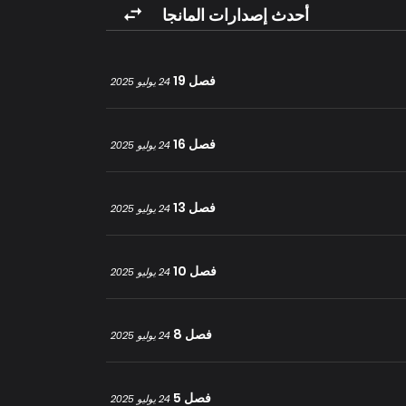
أحدث إصدارات المانجا
فصل 19
24 يوليو 2025
فصل 16
24 يوليو 2025
فصل 13
24 يوليو 2025
فصل 10
24 يوليو 2025
فصل 8
24 يوليو 2025
فصل 5
24 يوليو 2025