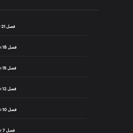
فصل 21
31
فصل 18
24 يول
فصل 15
24 يول
فصل 12
24 يول
فصل 10
24 يول
فصل 7
24 يول