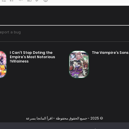
I Can’t Stop Doting the
The Vampire’s Sons
Empire’s Most Notorious
Villainess!
© 2025 - جميع الحقوق محفوظة - اقرأ المانجا بسرعة