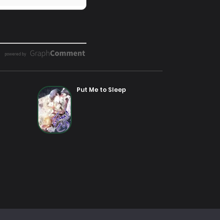
Put Me to Sleep