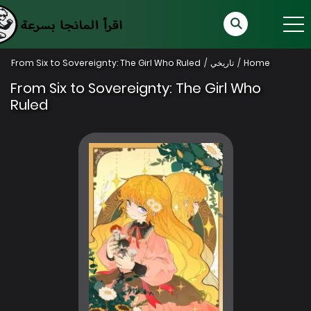
Home
تاريخي
From Six to Sovereignty: The Girl Who Ruled
From Six to Sovereignty: The Girl Who
Ruled