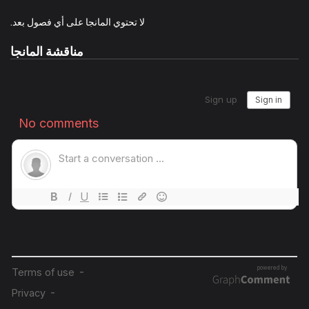
لا تحتوي المانجا على أي فصول بعد.
مناقشة المانجا