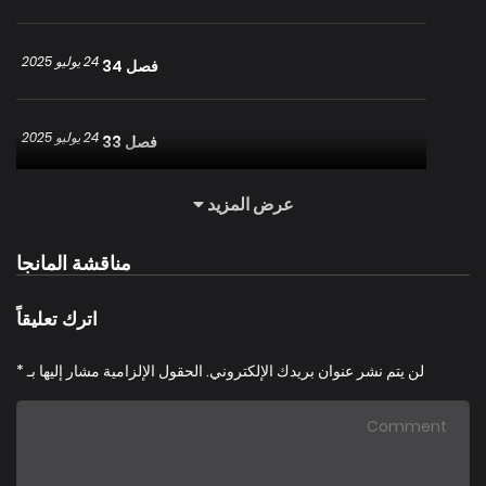
24 يوليو 2025
فصل 34
24 يوليو 2025
فصل 33
عرض المزيد
24 يوليو 2025
فصل 32
مناقشة المانجا
24 يوليو 2025
فصل 31
اترك تعليقاً
24 يوليو 2025
فصل 30
لن يتم نشر عنوان بريدك الإلكتروني.
الحقول الإلزامية مشار إليها بـ
*
24 يوليو 2025
فصل 29