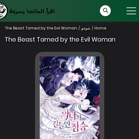
Home
شوجو
The Beast Tamed by the Evil Woman
The Beast Tamed by the Evil Woman