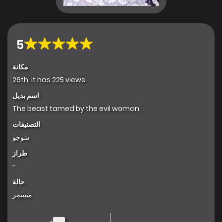
5
مكانة
26th, it has 225 views
اسم بديل
The beast tamed by the evil woman
التصنيفات
شوجو
طراز
-
حالة
مستمر