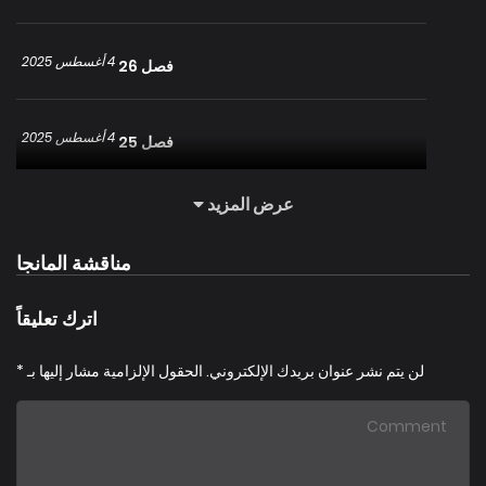
4 أغسطس 2025
فصل 26
4 أغسطس 2025
فصل 25
عرض المزيد
4 أغسطس 2025
فصل 24
مناقشة المانجا
4 أغسطس 2025
فصل 23
اترك تعليقاً
4 أغسطس 2025
فصل 22
لن يتم نشر عنوان بريدك الإلكتروني.
الحقول الإلزامية مشار إليها بـ
*
4 أغسطس 2025
فصل 21