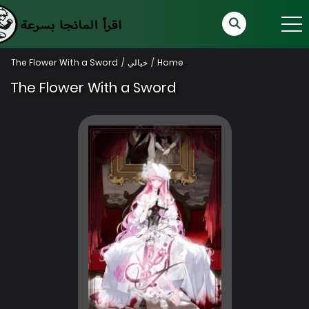
Home
خيالي
The Flower With a Sword
The Flower With a Sword