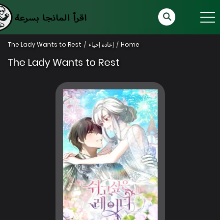
Home
إعادة إحياء
The Lady Wants to Rest
The Lady Wants to Rest