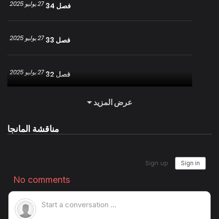
27 يوليو 2025
فصل 34
27 يوليو 2025
فصل 33
27 يوليو 2025
فصل 32
عرض المزيد
27 يوليو 2025
فصل 31
مناقشة المانجا
27 يوليو 2025
فصل 30
27 يوليو 2025
فصل 29
27 يوليو 2025
فصل 28