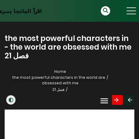
the most powerful characters in
the world are obsessed with me -
فصل 21
Home
the most powerful characters in the world are
obsessed with me
فصل 21