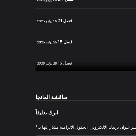
فصل 21
26 يوليو 2025
فصل 18
25 يوليو 2025
فصل 15
25 يوليو 2025
فصل 12
25 يوليو 2025
مناقشة المانجا
فصل 9
25 يوليو 2025
اترك تعليقاً
فصل 6
شر عنوان بريدك الإلكتروني.
الحقول الإلزامية مشار إليها بـ
*
25 يوليو 2025