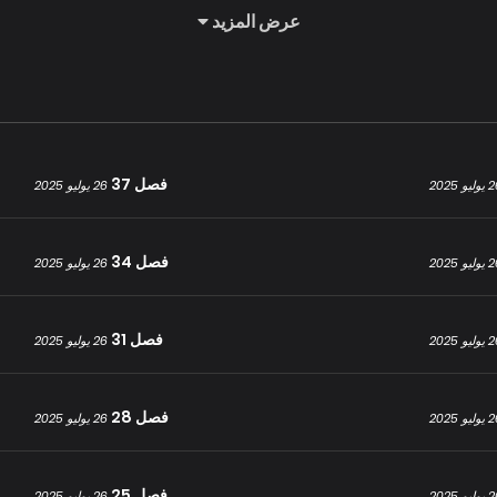
عرض المزيد
فصل 37
يو 2025
26 يوليو 2025
فصل 34
يو 2025
26 يوليو 2025
فصل 31
يو 2025
26 يوليو 2025
فصل 28
يو 2025
26 يوليو 2025
فصل 25
يو 2025
26 يوليو 2025