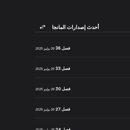
أحدث إصدارات المانجا
فصل 36
26 يوليو 2025
فصل 33
26 يوليو 2025
فصل 30
26 يوليو 2025
فصل 27
26 يوليو 2025
فصل 24
26 يوليو 2025