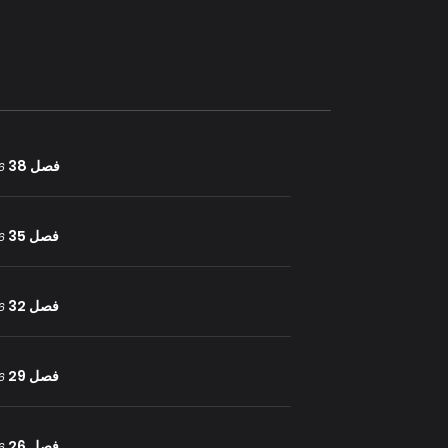
فصل 38
26 يول
فصل 35
26 يول
فصل 32
26 يول
فصل 29
26 يول
فصل 26
26 يول