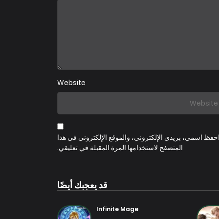
فصل 3
25 يوليو 2025
فصل 1
25 يوليو 2025
Website
حفظ اسمي، بريدي الإلكتروني، والموقع الإلكتروني في هذا
المتصفح لاستخدامها المرة المقبلة في تعليقي.
قد يعجبك أيضًا
Infinite Mage