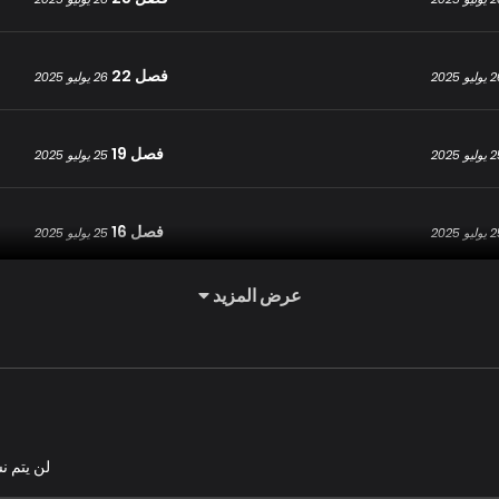
فصل 22
يو 2025
26 يوليو 2025
فصل 19
يو 2025
25 يوليو 2025
فصل 16
يو 2025
25 يوليو 2025
عرض المزيد
فصل 13
يو 2025
25 يوليو 2025
فصل 10
يو 2025
25 يوليو 2025
فصل 7
لن يتم ن
يو 2025
25 يوليو 2025