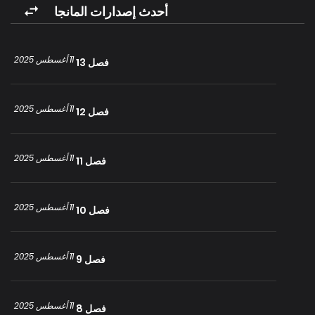
أحدث إصدارات المانجا
11 أغسطس 2025
فصل 13
11 أغسطس 2025
فصل 12
11 أغسطس 2025
فصل 11
11 أغسطس 2025
فصل 10
11 أغسطس 2025
فصل 9
11 أغسطس 2025
فصل 8