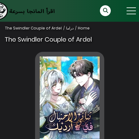
Home
دراما
The Swindler Couple of Ardel
The Swindler Couple of Ardel