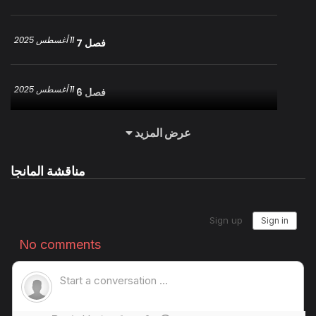
11 أغسطس 2025
فصل 7
11 أغسطس 2025
فصل 6
عرض المزيد
7 أغسطس 2025
فصل 5
مناقشة المانجا
7 أغسطس 2025
فصل 4
7 أغسطس 2025
فصل 3
7 أغسطس 2025
فصل 2