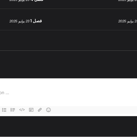
فصل 1
ليو 2025
23 يوليو 2025