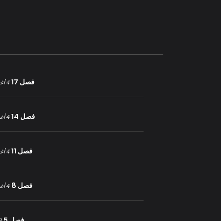
فصل 17
4 أغسطس 2025
فصل 14
4 أغسطس 2025
فصل 11
4 أغسطس 2025
فصل 8
4 أغسطس 2025
فصل 5
23 يو