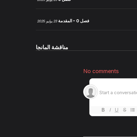
فصل 0 - المقدمة
23 يوليو 2025
مناقشة المانجا