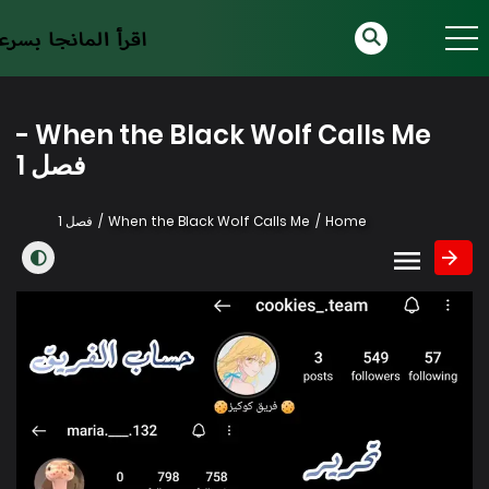
When the Black Wolf Calls Me -
فصل 1
Home
When the Black Wolf Calls Me
فصل 1