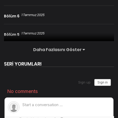
1 Temmuz 2025
Bölüm 6
1 Temmuz 2025
Bölüm 5
Daha Fazlasını Göster
1 Temmuz 2025
Bölüm 4
SERİ YORUMLARI
22 Mart 2026
Bölüm 3
1 Temmuz 2025
Bölüm 2
1 Temmuz 2025
Bölüm 1