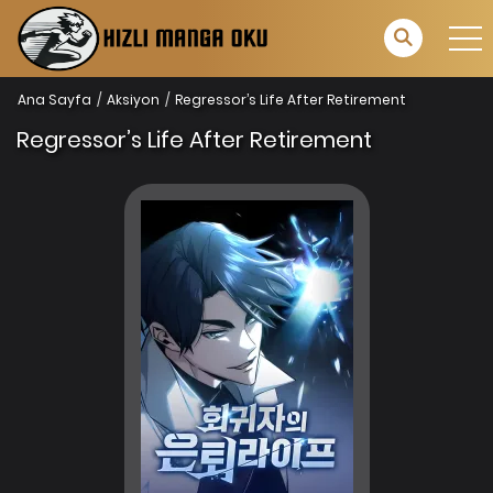
Ana Sayfa
Aksiyon
Regressor’s Life After Retirement
Regressor’s Life After Retirement