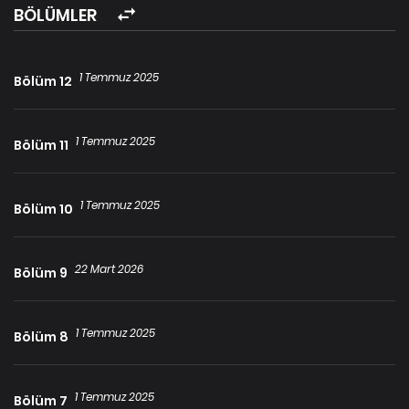
BÖLÜMLER
1 Temmuz 2025
Bölüm 12
1 Temmuz 2025
Bölüm 11
1 Temmuz 2025
Bölüm 10
22 Mart 2026
Bölüm 9
1 Temmuz 2025
Bölüm 8
1 Temmuz 2025
Bölüm 7