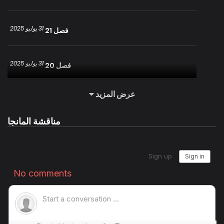
31 يوليو 2025
فصل 21
31 يوليو 2025
فصل 20
عرض المزيد
31 يوليو 2025
فصل 19
مناقشة المانجا
31 يوليو 2025
فصل 18
31 يوليو 2025
فصل 17
31 يوليو 2025
فصل 16