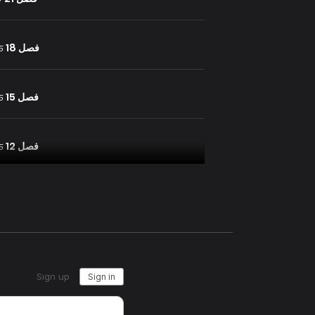
فصل 18
25 يول
فصل 15
25 يول
فصل 12
25 يول
فصل 9
25 يول
فصل 6
25 يول
فصل 3
25 يول