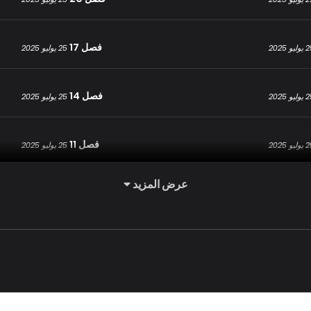
فصل 17
يو 2025
25 يوليو 2025
فصل 14
يو 2025
25 يوليو 2025
فصل 11
يو 2025
25 يوليو 2025
عرض المزيد
فصل 8
يو 2025
25 يوليو 2025
فصل 5
يو 2025
25 يوليو 2025
فصل 2
يو 2025
25 يوليو 2025