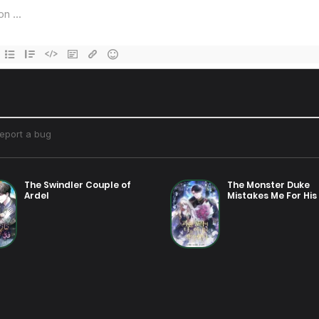
The Swindler Couple of
The Monster Duke
Ardel
Mistakes Me For His