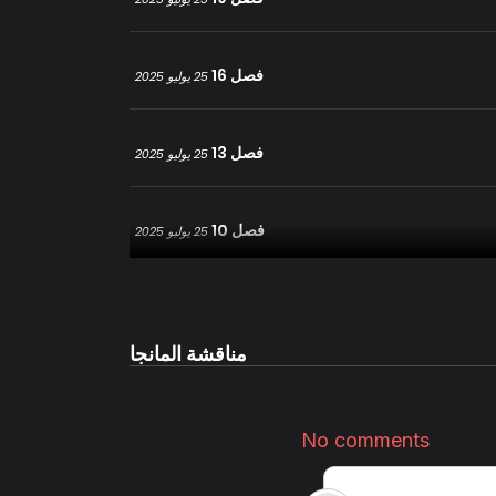
فصل 16
25 يوليو 2025
فصل 13
25 يوليو 2025
فصل 10
25 يوليو 2025
فصل 7
25 يوليو 2025
مناقشة المانجا
فصل 4
25 يوليو 2025
فصل 1
25 يوليو 2025