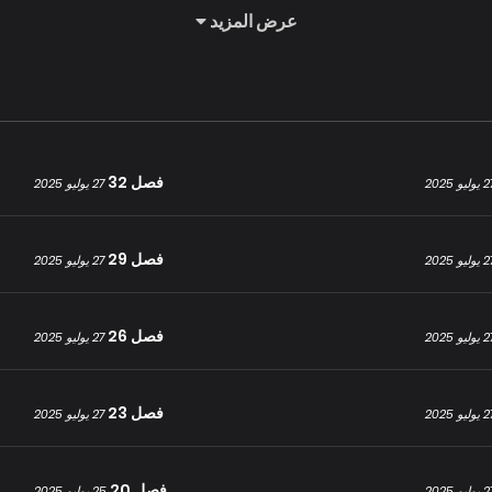
عرض المزيد
فصل 32
وليو 2025
27 يوليو 2025
فصل 29
وليو 2025
27 يوليو 2025
فصل 26
وليو 2025
27 يوليو 2025
فصل 23
وليو 2025
27 يوليو 2025
فصل 20
وليو 2025
25 يوليو 2025