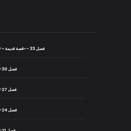
فصل 33 - ~قصة قديمة ~
27 ي
فصل 30
27 ي
فصل 27
27 ي
فصل 24
27 ي
فصل 21
27 ي