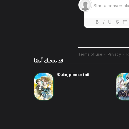
قد يعجبك أيضًا
Duke, please fail!