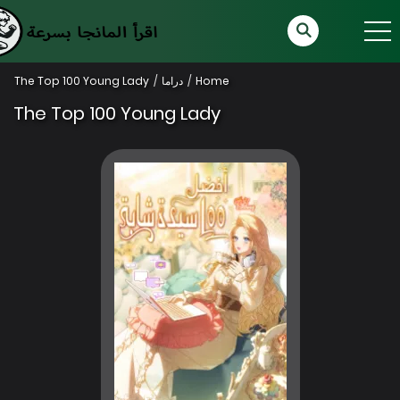
Home
دراما
The Top 100 Young Lady
The Top 100 Young Lady