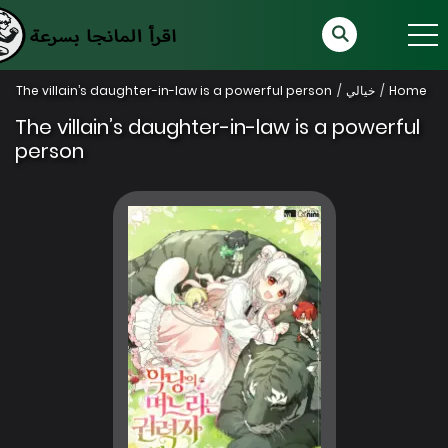
Home
خيالي
The villain’s daughter-in-law is a powerful person
The villain’s daughter-in-law is a powerful
person