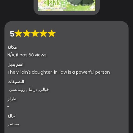
5
مكانة
N/A, it has 68 views
اسم بديل
The villain’s daughter-in-law is a powerful person
التصنيفات
خيالي
,
دراما
,
رومانسي
طراز
-
حالة
مستمر