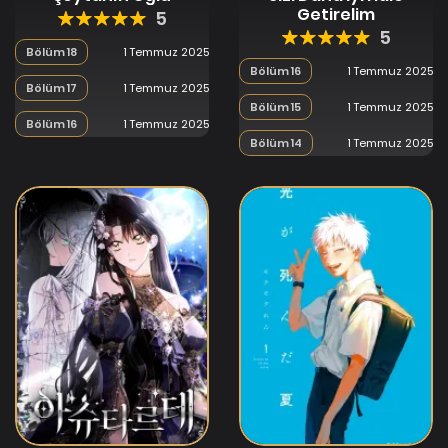
Getirelim
5
5
Bölüm 18
1 Temmuz 2025
Bölüm 16
1 Temmuz 2025
Bölüm 17
1 Temmuz 2025
Bölüm 15
1 Temmuz 2025
Bölüm 16
1 Temmuz 2025
Bölüm 14
1 Temmuz 2025